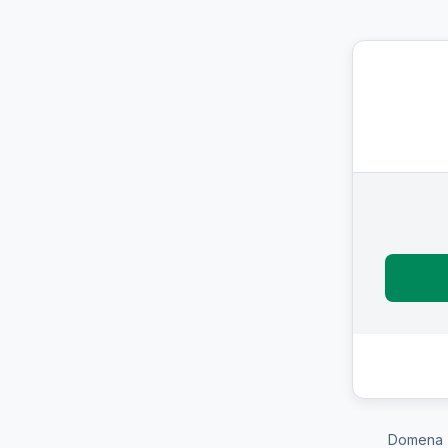
Domena 